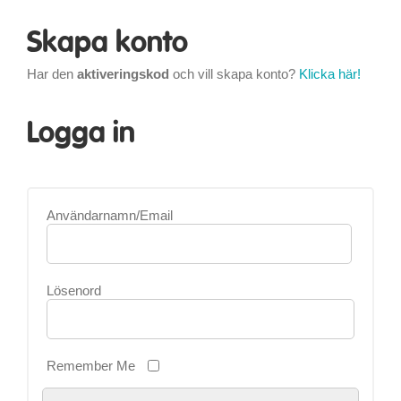
Skapa konto
Har den
aktiveringskod
och vill skapa konto?
Klicka här!
Logga in
Användarnamn/Email
Lösenord
Remember Me