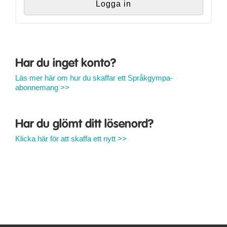
Har du inget konto?
Läs mer här om hur du skaffar ett Språkgympa-
abonnemang >>
Har du glömt ditt lösenord?
Klicka här för att skaffa ett nytt >>