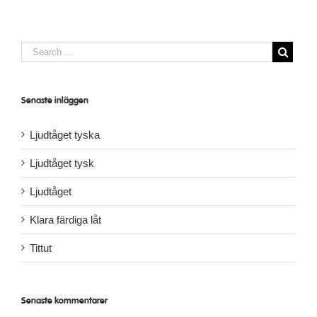
Senaste inläggen
Ljudtåget tyska
Ljudtåget tysk
Ljudtåget
Klara färdiga låt
Tittut
Senaste kommentarer