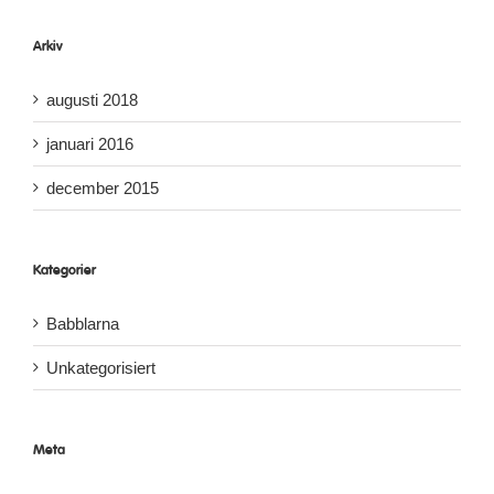
Arkiv
augusti 2018
januari 2016
december 2015
Kategorier
Babblarna
Unkategorisiert
Meta